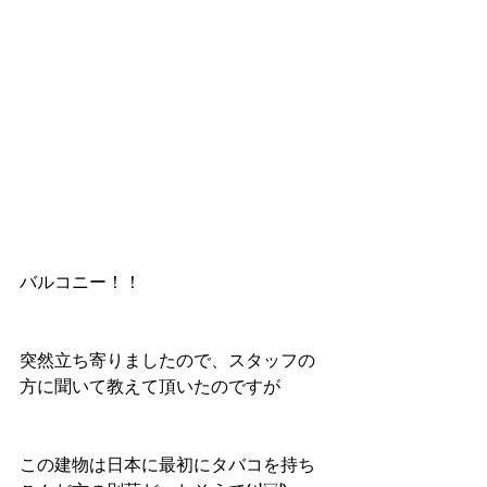
バルコニー！！
突然立ち寄りましたので、スタッフの
方に聞いて教えて頂いたのですが
この建物は日本に最初にタバコを持ち