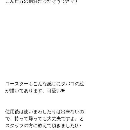
こんだ方の別荘だったそうで(*'▽')
コースターもこんな感じにタバコの絵
が描いてあります。可愛い💗
使用後は使いまわしたりは出来ないの
で、持って帰っても大丈夫ですよ。と
スタッフの方に教えて頂きました(/・