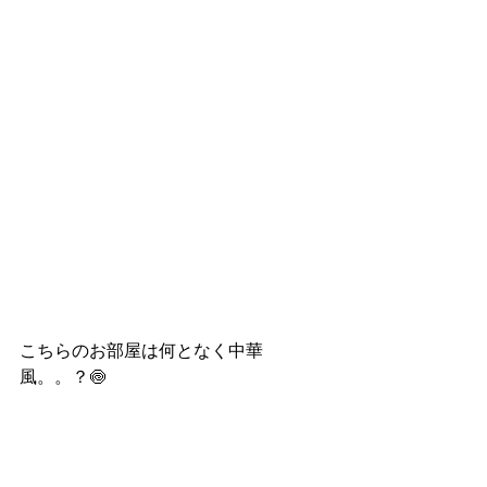
こちらのお部屋は何となく中華
風。。？🍥