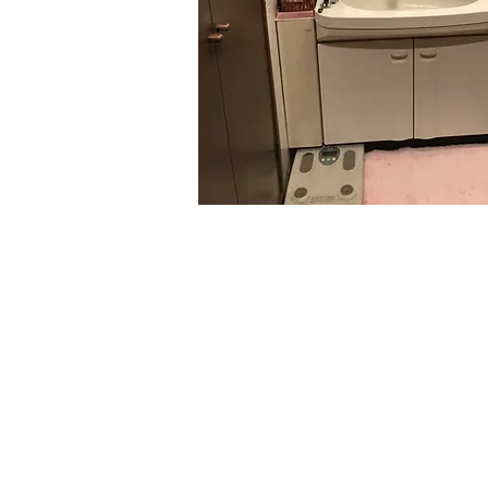
Before