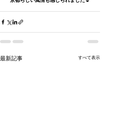
京都らしい風情も感じられました🌷
最新記事
すべて表示