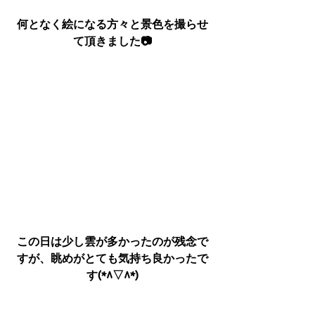
何となく絵になる方々と景色を撮らせ
て頂きました📷
この日は少し雲が多かったのが残念で
すが、眺めがとても気持ち良かったで
す(*^▽^*)