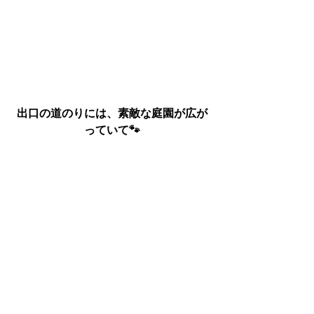
出口の道のりには、素敵な庭園が広が
っていて🐾