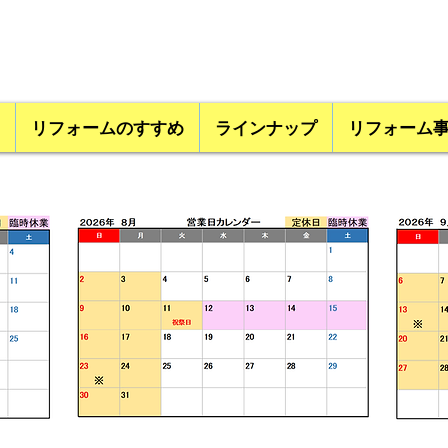
リフォームのすすめ
ラインナップ
リフォーム
 /
ご予約頂いてる場合は営業時間を延長しご
対応致します。（