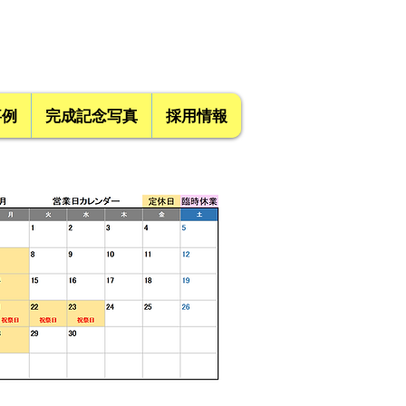
事例
完成記念写真
採用情報
9:00～2
1:00対応可能)