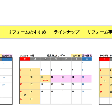
リフォームのすすめ
ラインナップ
リフォーム
 /
ご予約頂いてる場合は営業時間を延長しご
対応致します。（