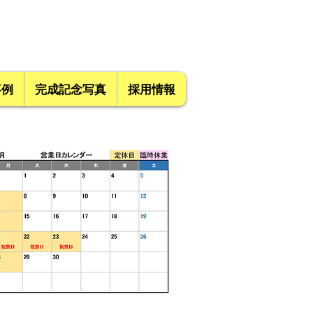
事例
完成記念写真
採用情報
9:00～2
1:00対応可能)