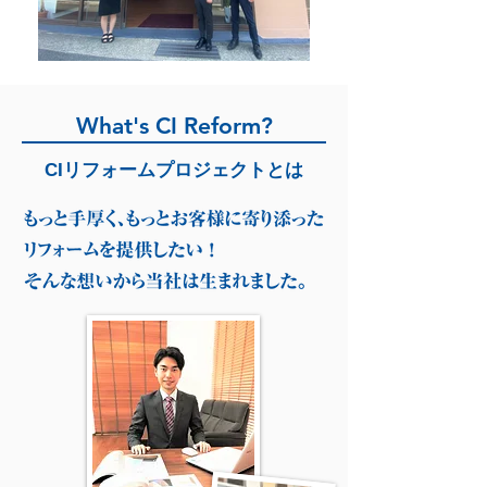
What's CI Reform?
CIリフォームプロジェクトとは